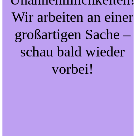
Wir arbeiten an einer
großartigen Sache –
schau bald wieder
vorbei!